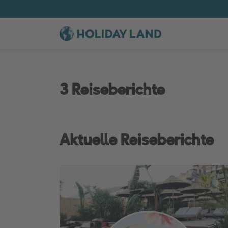
3 Reiseberichte
Aktuelle Reiseberichte