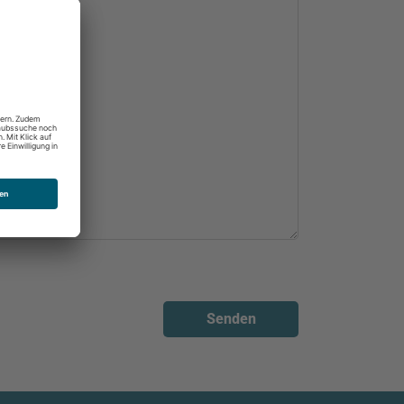
Senden