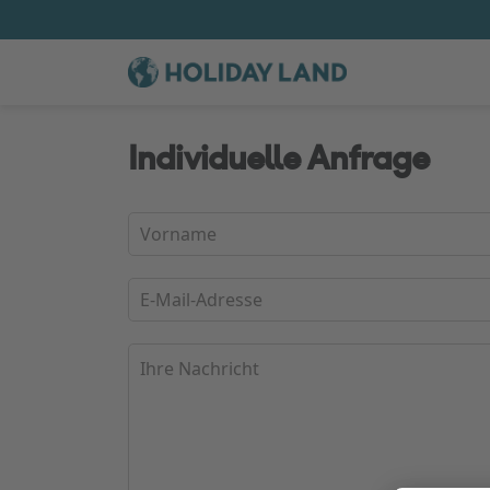
Individuelle Anfrage