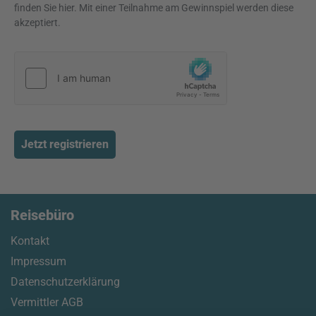
finden Sie hier. Mit einer Teilnahme am Gewinnspiel werden diese
akzeptiert.
Jetzt registrieren
Reisebüro
Kontakt
Impressum
Datenschutzerklärung
Vermittler AGB