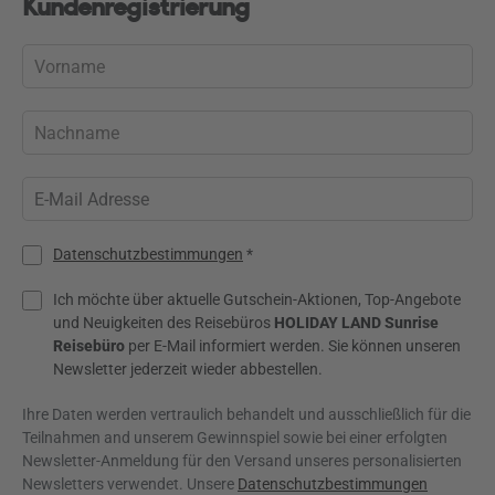
Kundenregistrierung
Datenschutzbestimmungen
*
Ich möchte über aktuelle Gutschein-Aktionen, Top-Angebote
und Neuigkeiten des Reisebüros
HOLIDAY LAND Sunrise
Reisebüro
per E-Mail informiert werden. Sie können unseren
Newsletter jederzeit wieder abbestellen.
Ihre Daten werden vertraulich behandelt und ausschließlich für die
Teilnahmen and unserem Gewinnspiel sowie bei einer erfolgten
Newsletter-Anmeldung für den Versand unseres personalisierten
Newsletters verwendet. Unsere
Datenschutzbestimmungen