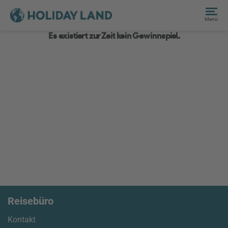
Menü
Es existiert zur Zeit kein Gewinnspiel.
Reisebüro
Kontakt